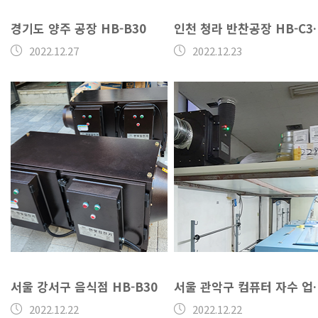
경기도 양주 공장 HB-B30
인천 청라 반찬공장 
2022.12.27
2022.12.23
서울 강서구 음식점 HB-B30
서울 관악구 컴퓨터
2022.12.22
2022.12.22